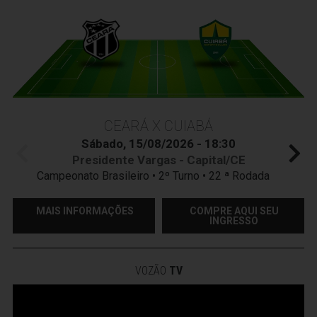
CEARÁ X CUIABÁ
Sábado, 15/08/2026 - 18:30
Presidente Vargas - Capital/CE
Campeonato Brasileiro • 2º Turno • 22 ª Rodada
MAIS INFORMAÇÕES
COMPRE AQUI SEU
INGRESSO
VOZÃO
TV