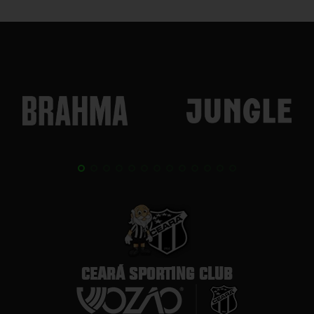
CEARÁ SPORTING CLUB