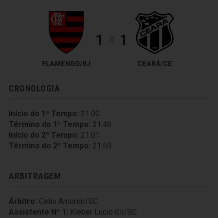
1
1
X
FLAMENGO/RJ
CEARÁ/CE
CRONOLOGIA
Início do 1º Tempo:
21:00
Término do 1º Tempo:
21:46
Início do 2º Tempo:
21:01
Término do 2º Tempo:
21:50
ARBITRAGEM
Árbitro:
Celio Amorim/SC
Assistente Nº 1:
Kleber Lucio Gil/SC