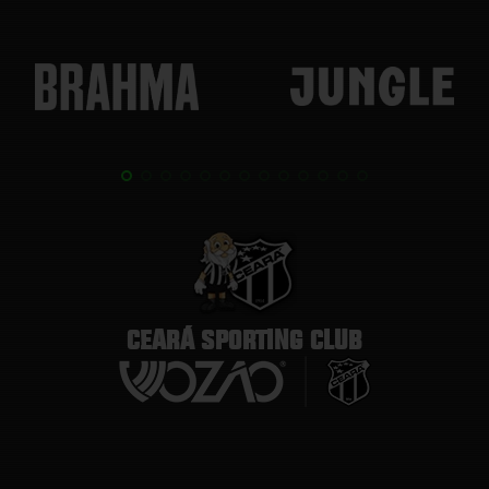
CEARÁ SPORTING CLUB