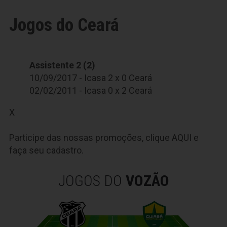
Jogos do Ceará
Assistente 2 (2)
10/09/2017 - Icasa 2 x 0 Ceará
02/02/2011 - Icasa 0 x 2 Ceará
X
Participe das nossas promoções, clique
AQUI
e
faça seu cadastro.
JOGOS DO
VOZÃO