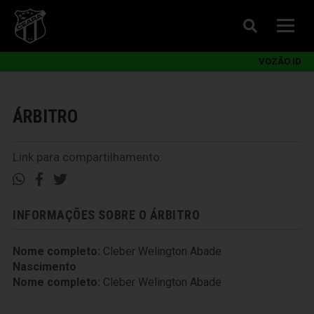
VOZÃO ID
ÁRBITRO
Link para compartilhamento:
INFORMAÇÕES SOBRE O ÁRBITRO
Nome completo:
Cleber Welington Abade
Nascimento
Nome completo:
Cleber Welington Abade