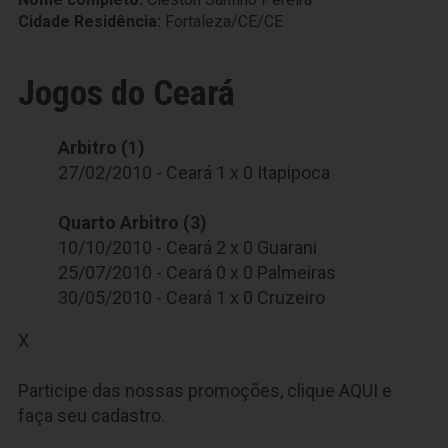
Cidade Residência:
Fortaleza/CE/CE
Jogos do Ceará
Arbitro (1)
27/02/2010 - Ceará 1 x 0 Itapipoca
Quarto Arbitro (3)
10/10/2010 - Ceará 2 x 0 Guarani
25/07/2010 - Ceará 0 x 0 Palmeiras
30/05/2010 - Ceará 1 x 0 Cruzeiro
X
Participe das nossas promoções, clique
AQUI
e
faça seu cadastro.