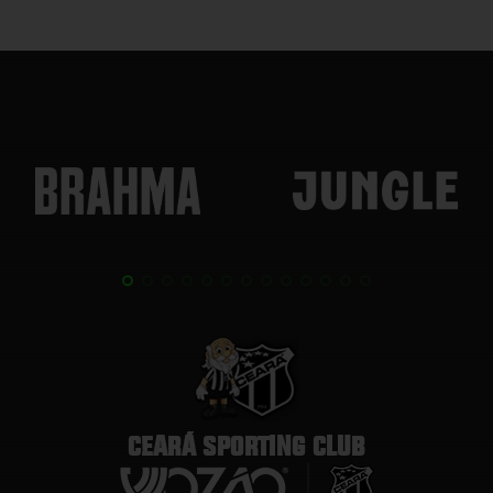
CEARÁ SPORTING CLUB