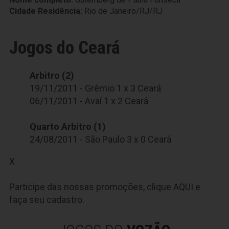
Cidade Residência:
Rio de Janeiro/RJ/RJ
Jogos do Ceará
Arbitro (2)
19/11/2011 - Grêmio 1 x 3 Ceará
06/11/2011 - Avaí 1 x 2 Ceará
Quarto Arbitro (1)
24/08/2011 - São Paulo 3 x 0 Ceará
X
Participe das nossas promoções, clique
AQUI
e
faça seu cadastro.