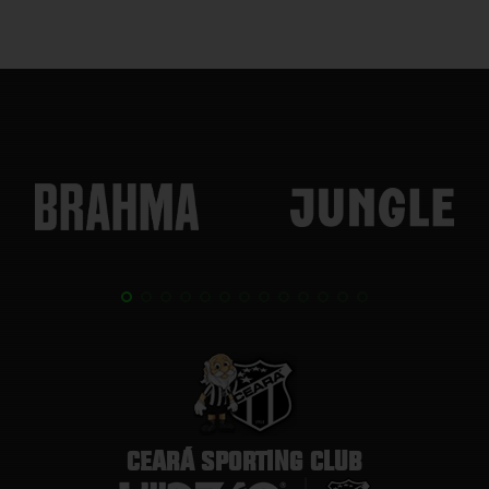
CEARÁ SPORTING CLUB