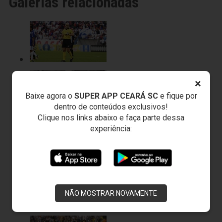
Galerias relacionadas
×
Baixe agora o
SUPER APP CEARÁ SC
e fique por
dentro de conteúdos exclusivos!
Clique nos links abaixo e faça parte dessa
experiência:
NÃO MOSTRAR NOVAMENTE