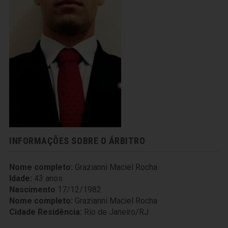
INFORMAÇÕES SOBRE O ÁRBITRO
Nome completo:
Grazianni Maciel Rocha
Idade:
43 anos
Nascimento
17/12/1982
Nome completo:
Grazianni Maciel Rocha
Cidade Residência:
Rio de Janeiro/RJ