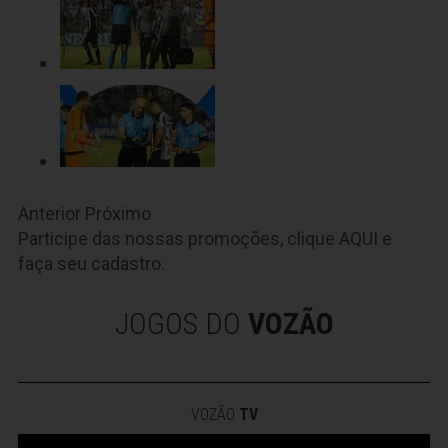
Anterior
Próximo
Participe das nossas promoções, clique
AQUI
e
faça seu cadastro.
JOGOS DO
VOZÃO
VOZÃO
TV