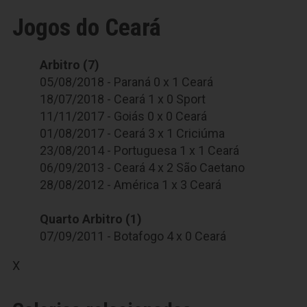
Jogos do Ceará
Arbitro (7)
05/08/2018 - Paraná 0 x 1 Ceará
18/07/2018 - Ceará 1 x 0 Sport
11/11/2017 - Goiás 0 x 0 Ceará
01/08/2017 - Ceará 3 x 1 Criciúma
23/08/2014 - Portuguesa 1 x 1 Ceará
06/09/2013 - Ceará 4 x 2 São Caetano
28/08/2012 - América 1 x 3 Ceará
Quarto Arbitro (1)
07/09/2011 - Botafogo 4 x 0 Ceará
X