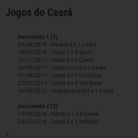
Jogos do Ceará
Assistente 1 (7)
05/08/2018 - Paraná 0 x 1 Ceará
18/07/2018 - Ceará 1 x 0 Sport
11/11/2017 - Goiás 0 x 0 Ceará
26/09/2017 - Santa Cruz 0 x 0 Ceará
01/08/2017 - Ceará 3 x 1 Criciúma
27/05/2014 - Ceará 4 x 0 Vila Nova
26/05/2012 - Guaratinguetá 2 x 1 Ceará
Assistente 2 (2)
15/10/2016 - Náutico 1 x 0 Ceará
24/05/2016 - Ceará 0 x 1 Atlético
X