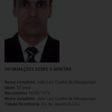
INFORMAÇÕES SOBRE O ÁRBITRO
Nome completo:
João Luiz Coelho de Albuquerque
Idade:
53 anos
Nascimento
19/03/1973
Nome completo:
João Luiz Coelho de Albuquerque
Cidade Residência:
Rio de Janeiro/RJ/RJ