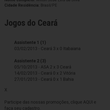
Cidade Residência:
Brasil/PE
Jogos do Ceará
Assistente 1 (1)
03/02/2013 - Ceará 3 x 0 Itabaiana
Assistente 2 (3)
05/10/2013 - ASA 2 x 3 Ceará
14/02/2013 - Ceará 0 x 2 Vitória
27/01/2013 - Ceará 0 x 1 Bahia
X
Participe das nossas promoções, clique
AQUI
e
faça seu cadastro.