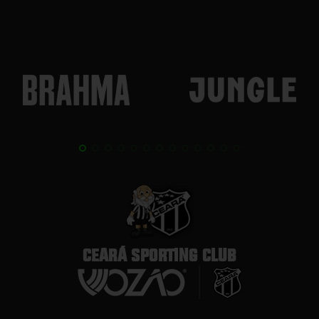
CEARÁ SPORTING CLUB