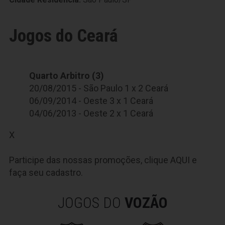
Jogos do Ceará
Quarto Arbitro (3)
20/08/2015 - São Paulo 1 x 2 Ceará
06/09/2014 - Oeste 3 x 1 Ceará
04/06/2013 - Oeste 2 x 1 Ceará
X
Participe das nossas promoções, clique
AQUI
e
faça seu cadastro.
JOGOS DO
VOZÃO