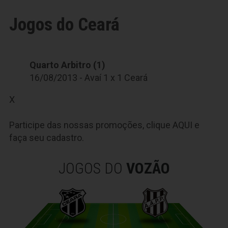
Jogos do Ceará
Quarto Arbitro (1)
16/08/2013 - Avaí 1 x 1 Ceará
X
Participe das nossas promoções, clique
AQUI
e
faça seu cadastro.
JOGOS DO
VOZÃO