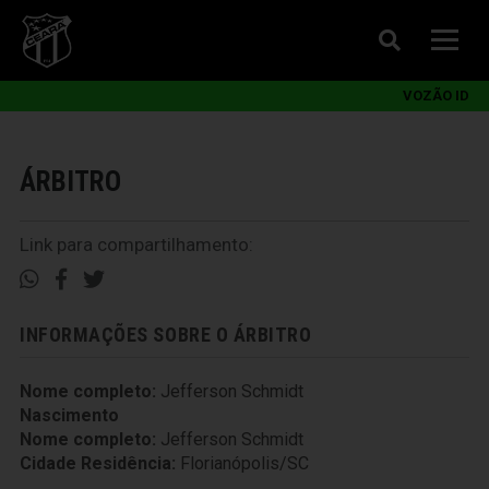
VOZÃO ID
ÁRBITRO
Link para compartilhamento:
INFORMAÇÕES SOBRE O ÁRBITRO
Nome completo:
Jefferson Schmidt
Nascimento
Nome completo:
Jefferson Schmidt
Cidade Residência:
Florianópolis/SC