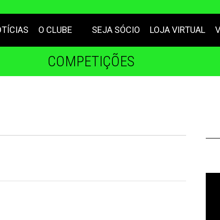
TÍCIAS
O CLUBE
SEJA SÓCIO
LOJA VIRTUAL
COMPETIÇÕES