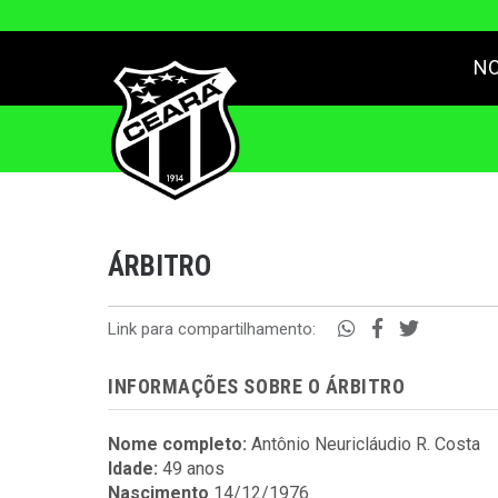
NO
ÁRBITRO
Link para compartilhamento:
INFORMAÇÕES SOBRE O ÁRBITRO
Nome completo:
Antônio Neuricláudio R. Costa
Idade:
49 anos
Nascimento
14/12/1976