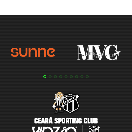
CEARÁ SPORTING CLUB