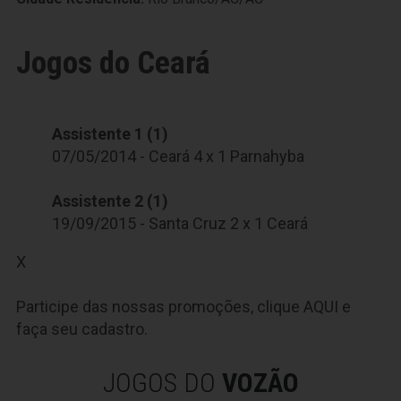
Jogos do Ceará
Assistente 1 (1)
07/05/2014 - Ceará 4 x 1 Parnahyba
Assistente 2 (1)
19/09/2015 - Santa Cruz 2 x 1 Ceará
X
Participe das nossas promoções, clique
AQUI
e
faça seu cadastro.
JOGOS DO
VOZÃO