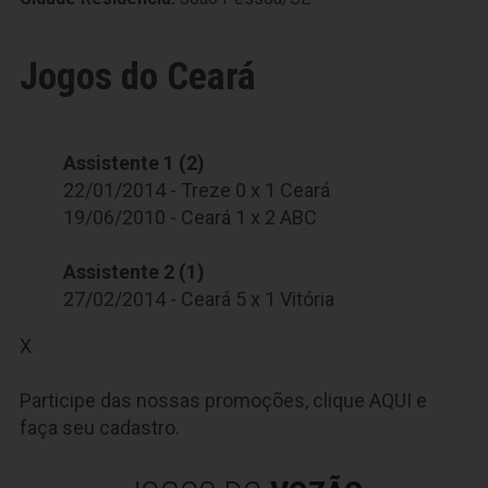
Jogos do Ceará
Assistente 1 (2)
22/01/2014 - Treze 0 x 1 Ceará
19/06/2010 - Ceará 1 x 2 ABC
Assistente 2 (1)
27/02/2014 - Ceará 5 x 1 Vitória
X
Participe das nossas promoções, clique
AQUI
e
faça seu cadastro.