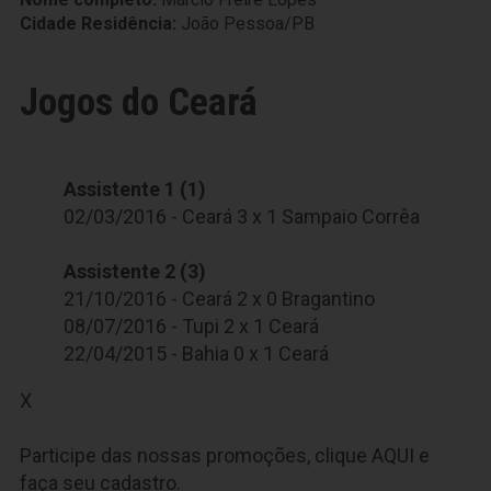
Cidade Residência:
João Pessoa/PB
Jogos do Ceará
Assistente 1 (1)
02/03/2016 - Ceará 3 x 1 Sampaio Corrêa
Assistente 2 (3)
21/10/2016 - Ceará 2 x 0 Bragantino
08/07/2016 - Tupi 2 x 1 Ceará
22/04/2015 - Bahia 0 x 1 Ceará
X
Participe das nossas promoções, clique
AQUI
e
faça seu cadastro.