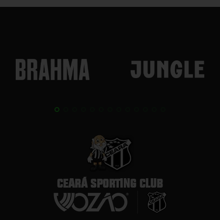
CEARÁ SPORTING CLUB