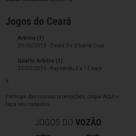
Jogos do Ceará
Arbitro (1)
20/06/2015 - Ceará 3 x 3 Santa Cruz
Quarto Arbitro (1)
23/05/2015 - Paysandu 2 x 1 Ceará
X
Participe das nossas promoções, clique
AQUI
e
faça seu cadastro.
JOGOS DO
VOZÃO