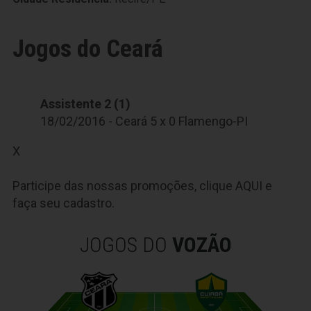
Jogos do Ceará
Assistente 2 (1)
18/02/2016 - Ceará 5 x 0 Flamengo-PI
X
Participe das nossas promoções, clique
AQUI
e
faça seu cadastro.
JOGOS DO
VOZÃO