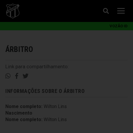
VOZÃO ID
ÁRBITRO
Link para compartilhamento:
INFORMAÇÕES SOBRE O ÁRBITRO
Nome completo:
Wilton Lins
Nascimento
Nome completo:
Wilton Lins