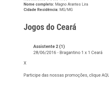
Nome completo:
Magno Arantes Lira
Cidade Residência:
MG/MG
Jogos do Ceará
Assistente 2 (1)
28/06/2016 - Bragantino 1 x 1 Ceará
X
Participe das nossas promoções, clique
AQU