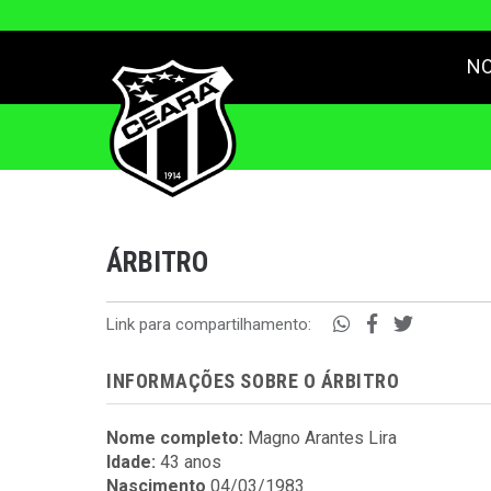
NO
ÁRBITRO
Link para compartilhamento:
INFORMAÇÕES SOBRE O ÁRBITRO
Nome completo:
Magno Arantes Lira
Idade:
43 anos
Nascimento
04/03/1983