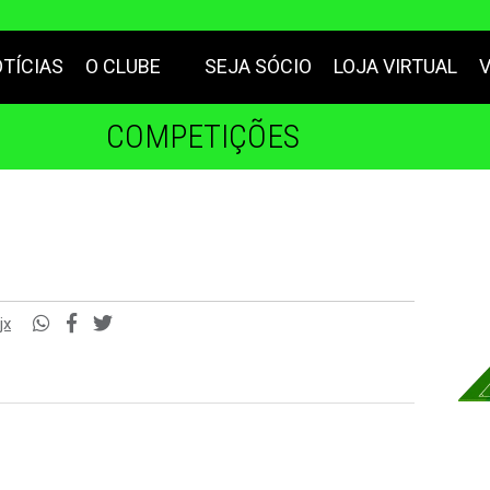
TÍCIAS
O CLUBE
SEJA SÓCIO
LOJA VIRTUAL
COMPETIÇÕES
jx