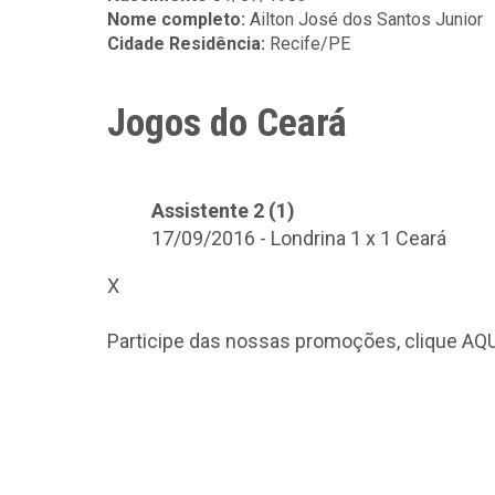
Nome completo:
Ailton José dos Santos Junior
Cidade Residência:
Recife/PE
Jogos do Ceará
Assistente 2 (1)
17/09/2016 - Londrina 1 x 1 Ceará
X
Participe das nossas promoções, clique
AQU