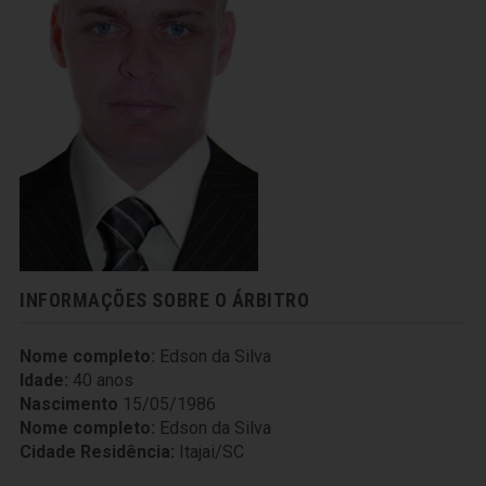
INFORMAÇÕES SOBRE O ÁRBITRO
Nome completo:
Edson da Silva
Idade:
40 anos
Nascimento
15/05/1986
Nome completo:
Edson da Silva
Cidade Residência:
Itajai/SC