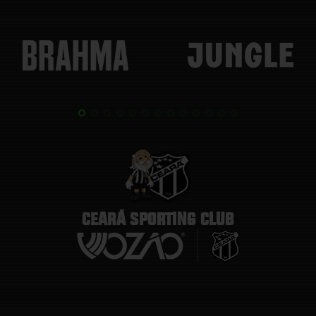
CEARÁ SPORTING CLUB