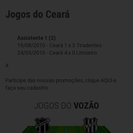
Jogos do Ceará
Assistente 1 (2)
19/08/2010 - Ceará 1 x 3 Tiradentes
24/03/2010 - Ceará 4 x 0 Limoeiro
X
Participe das nossas promoções, clique
AQUI
e
faça seu cadastro.
JOGOS DO
VOZÃO