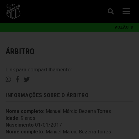
VOZÃO ID
ÁRBITRO
Link para compartilhamento:
INFORMAÇÕES SOBRE O ÁRBITRO
Nome completo:
Manuel Márcio Bezerra Torres
Idade:
9 anos
Nascimento
01/01/2017
Nome completo:
Manuel Márcio Bezerra Torres