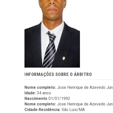
INFORMAÇÕES SOBRE O ÁRBITRO
Nome completo:
Jose Henrique de Azevedo Jun
Idade:
34 anos
Nascimento
01/01/1992
Nome completo:
Jose Henrique de Azevedo Jun
Cidade Residência:
São Luis/MA