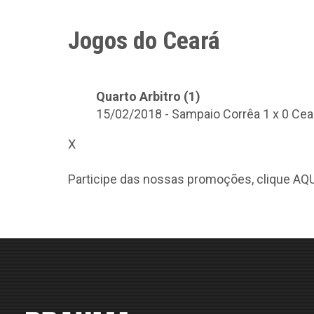
Jogos do Ceará
Quarto Arbitro (1)
15/02/2018 - Sampaio Corrêa 1 x 0 Cea
X
Participe das nossas promoções, clique
AQU