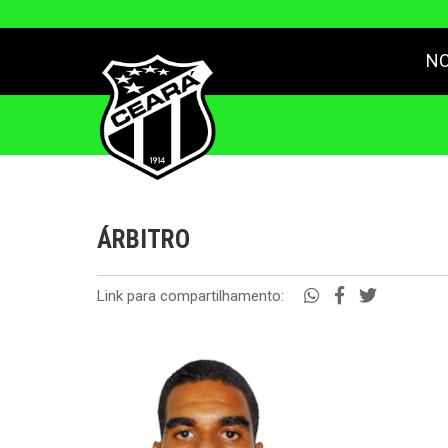
NO
ÁRBITRO
Link para compartilhamento: