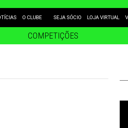
TÍCIAS
O CLUBE
SEJA SÓCIO
LOJA VIRTUAL
COMPETIÇÕES