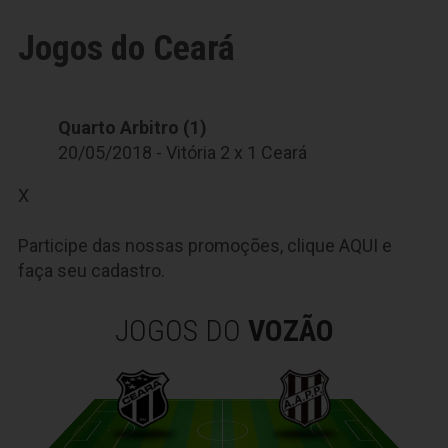
Jogos do Ceará
Quarto Arbitro (1)
20/05/2018 - Vitória 2 x 1 Ceará
X
Participe das nossas promoções, clique
AQUI
e
faça seu cadastro.
JOGOS DO
VOZÃO