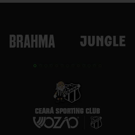
CEARÁ SPORTING CLUB