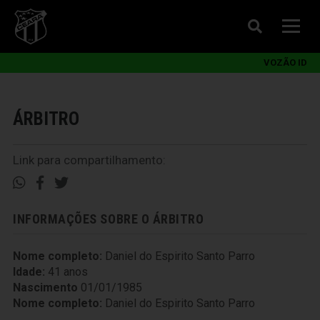
VOZÃO ID
ÁRBITRO
Link para compartilhamento:
INFORMAÇÕES SOBRE O ÁRBITRO
Nome completo:
Daniel do Espirito Santo Parro
Idade:
41 anos
Nascimento
01/01/1985
Nome completo:
Daniel do Espirito Santo Parro