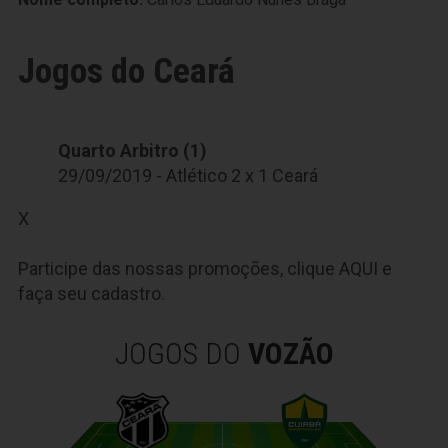
Jogos do Ceará
Quarto Arbitro (1)
29/09/2019 - Atlético 2 x 1 Ceará
X
Participe das nossas promoções, clique
AQUI
e
faça seu cadastro.
JOGOS DO
VOZÃO