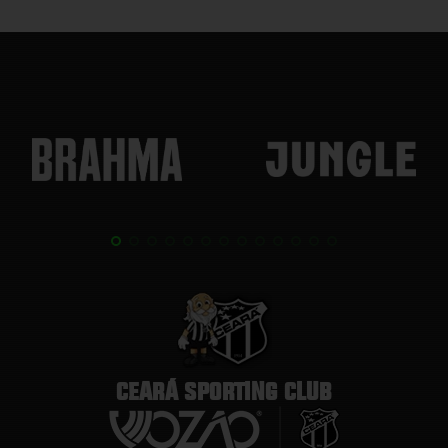
CEARÁ SPORTING CLUB