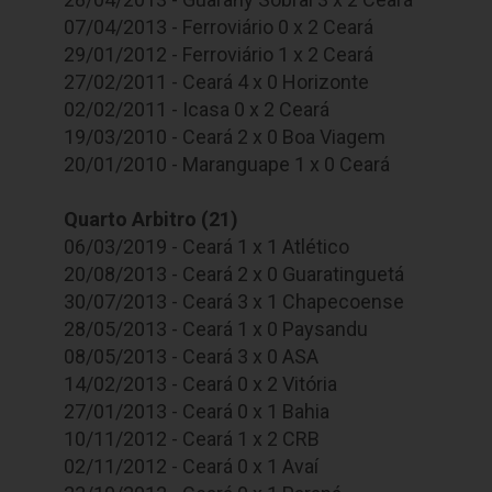
07/04/2013 - Ferroviário 0 x 2 Ceará
29/01/2012 - Ferroviário 1 x 2 Ceará
27/02/2011 - Ceará 4 x 0 Horizonte
02/02/2011 - Icasa 0 x 2 Ceará
19/03/2010 - Ceará 2 x 0 Boa Viagem
20/01/2010 - Maranguape 1 x 0 Ceará
Quarto Arbitro (21)
06/03/2019 - Ceará 1 x 1 Atlético
20/08/2013 - Ceará 2 x 0 Guaratinguetá
30/07/2013 - Ceará 3 x 1 Chapecoense
28/05/2013 - Ceará 1 x 0 Paysandu
08/05/2013 - Ceará 3 x 0 ASA
14/02/2013 - Ceará 0 x 2 Vitória
27/01/2013 - Ceará 0 x 1 Bahia
10/11/2012 - Ceará 1 x 2 CRB
02/11/2012 - Ceará 0 x 1 Avaí