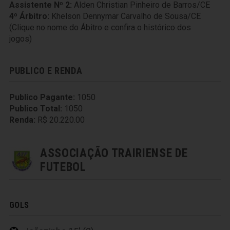
Assistente Nº 2:
Alden Christian Pinheiro de Barros/CE
4º Árbitro:
Khelson Dennymar Carvalho de Sousa/CE
(Clique no nome do Ábitro e confira o histórico dos
jogos)
PUBLICO E RENDA
Publico Pagante:
1050
Publico Total:
1050
Renda:
R$ 20.220.00
ASSOCIAÇÃO TRAIRIENSE DE
FUTEBOL
GOLS