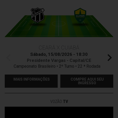
CEARÁ X CUIABÁ
Sábado, 15/08/2026 - 18:30
Presidente Vargas - Capital/CE
Campeonato Brasileiro • 2º Turno • 22 ª Rodada
MAIS INFORMAÇÕES
COMPRE AQUI SEU
INGRESSO
VOZÃO
TV