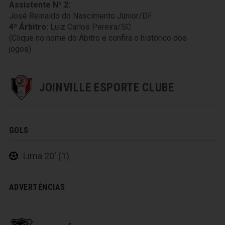
Assistente Nº 2:
José Reinaldo do Nascimento Júnior/DF
4º Árbitro:
Luiz Carlos Pereira/SC
(Clique no nome do Ábitro e confira o histórico dos
jogos)
JOINVILLE ESPORTE CLUBE
GOLS
Lima 20' (1)
ADVERTÊNCIAS