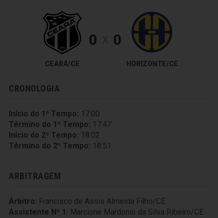
0
0
X
CEARÁ/CE
HORIZONTE/CE
CRONOLOGIA
Início do 1º Tempo:
17:00
Término do 1º Tempo:
17:47
Início do 2º Tempo:
18:02
Término do 2º Tempo:
18:51
ARBITRAGEM
Árbitro:
Francisco de Assis Almeida Filho/CE
Assistente Nº 1:
Marcione Mardonio da Silva Ribeiro/CE