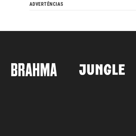
ADVERTÊNCIAS