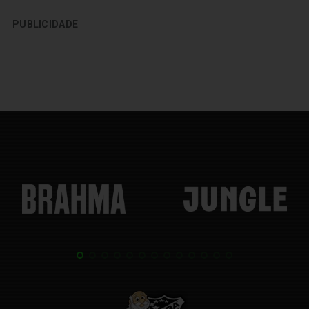
PUBLICIDADE