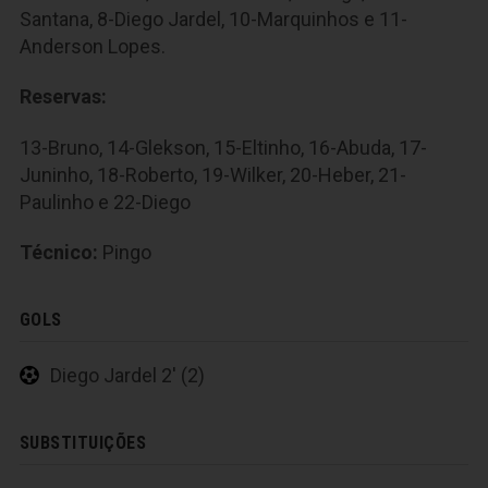
Santana, 8-Diego Jardel, 10-Marquinhos e 11-
Anderson Lopes.
Reservas:
13-Bruno, 14-Glekson, 15-Eltinho, 16-Abuda, 17-
Juninho, 18-Roberto, 19-Wilker, 20-Heber, 21-
Paulinho e 22-Diego
Técnico:
Pingo
GOLS
Diego Jardel 2' (2)
SUBSTITUIÇÕES