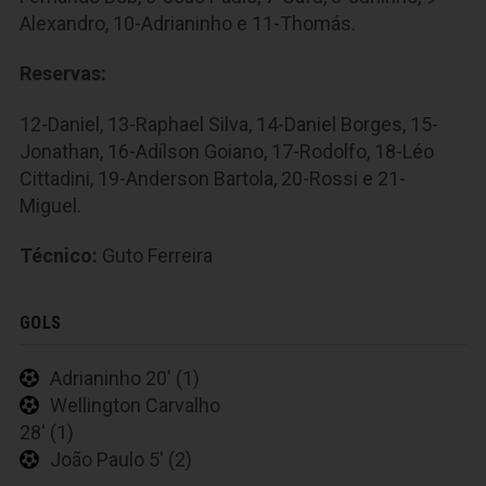
Alexandro, 10-Adrianinho e 11-Thomás.
Reservas:
12-Daniel, 13-Raphael Silva, 14-Daniel Borges, 15-
Jonathan, 16-Adílson Goiano, 17-Rodolfo, 18-Léo
Cittadini, 19-Anderson Bartola, 20-Rossi e 21-
Miguel.
Técnico:
Guto Ferreira
GOLS
Adrianinho 20' (1)
Wellington Carvalho
28' (1)
João Paulo 5' (2)