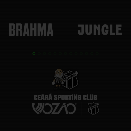
CEARÁ SPORTING CLUB