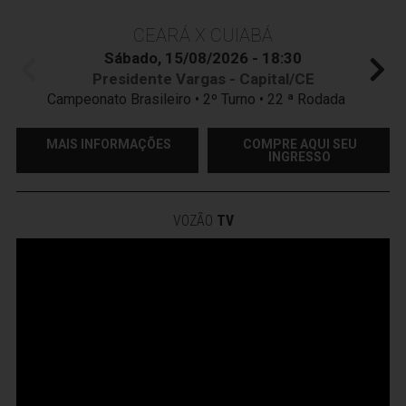
CEARÁ X CUIABÁ
Sábado, 15/08/2026 - 18:30
Presidente Vargas - Capital/CE
Campeonato Brasileiro • 2º Turno • 22 ª Rodada
MAIS INFORMAÇÕES
COMPRE AQUI SEU
INGRESSO
VOZÃO
TV