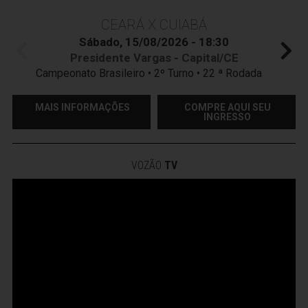
CEARÁ X CUIABÁ
Sábado, 15/08/2026 - 18:30
Presidente Vargas - Capital/CE
Campeonato Brasileiro • 2º Turno • 22 ª Rodada
MAIS INFORMAÇÕES
COMPRE AQUI SEU
INGRESSO
VOZÃO
TV