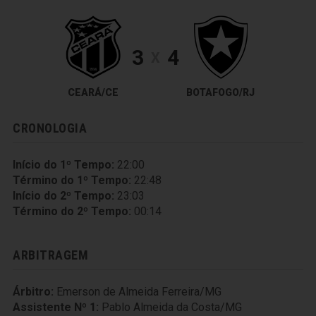
3
4
X
CEARÁ/CE
BOTAFOGO/RJ
CRONOLOGIA
Início do 1º Tempo:
22:00
Término do 1º Tempo:
22:48
Início do 2º Tempo:
23:03
Término do 2º Tempo:
00:14
ARBITRAGEM
Árbitro:
Emerson de Almeida Ferreira/MG
Assistente Nº 1:
Pablo Almeida da Costa/MG