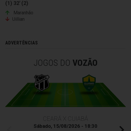
(1) 32' (2)
Maranhão
Uillian
ADVERTÊNCIAS
JOGOS DO
VOZÃO
CEARÁ X CUIABÁ
Sábado, 15/08/2026 - 18:30