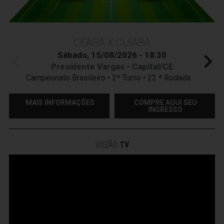
CEARÁ X CUIABÁ
Sábado, 15/08/2026 - 18:30
Presidente Vargas - Capital/CE
Campeonato Brasileiro • 2º Turno • 22 ª Rodada
MAIS INFORMAÇÕES
COMPRE AQUI SEU
INGRESSO
VOZÃO
TV