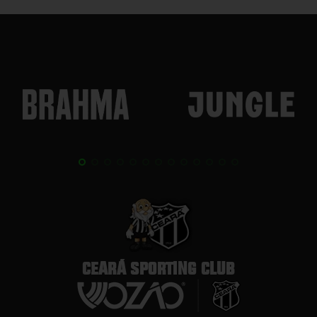
CEARÁ SPORTING CLUB