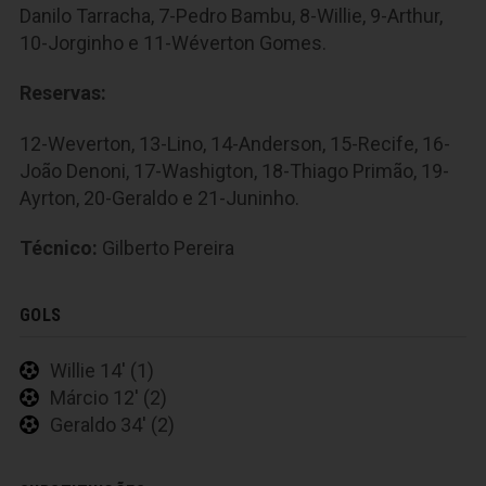
Danilo Tarracha, 7-Pedro Bambu, 8-Willie, 9-Arthur,
10-Jorginho e 11-Wéverton Gomes.
Reservas:
12-Weverton, 13-Lino, 14-Anderson, 15-Recife, 16-
João Denoni, 17-Washigton, 18-Thiago Primão, 19-
Ayrton, 20-Geraldo e 21-Juninho.
Técnico:
Gilberto Pereira
GOLS
Willie 14' (1)
Márcio 12' (2)
Geraldo 34' (2)