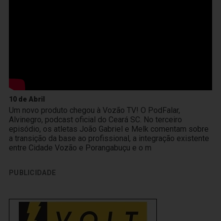
10 de Abril
Um novo produto chegou à Vozão TV! O PodFalar,
Alvinegro, podcast oficial do Ceará SC. No terceiro
episódio, os atletas João Gabriel e Melk comentam sobre
a transição da base ao profissional, a integração existente
entre Cidade Vozão e Porangabuçu e o m
PUBLICIDADE