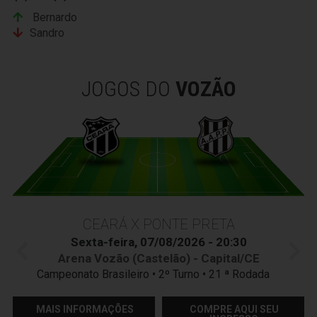
Bernardo
Sandro
JOGOS DO
VOZÃO
CEARÁ X PONTE PRETA
Sexta-feira, 07/08/2026 - 20:30
Arena Vozão (Castelão) - Capital/CE
Campeonato Brasileiro • 2º Turno • 21 ª Rodada
MAIS INFORMAÇÕES
COMPRE AQUI SEU