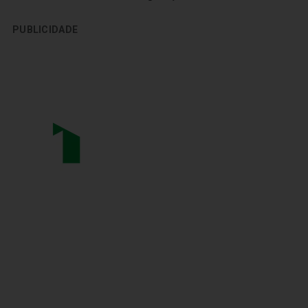
PUBLICIDADE