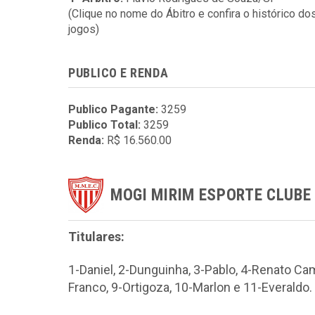
(Clique no nome do Ábitro e confira o histórico do
jogos)
PUBLICO E RENDA
Publico Pagante:
3259
Publico Total:
3259
Renda:
R$ 16.560.00
MOGI MIRIM ESPORTE CLUBE
Titulares:
1-Daniel, 2-Dunguinha, 3-Pablo, 4-Renato Cam
Franco, 9-Ortigoza, 10-Marlon e 11-Everaldo.