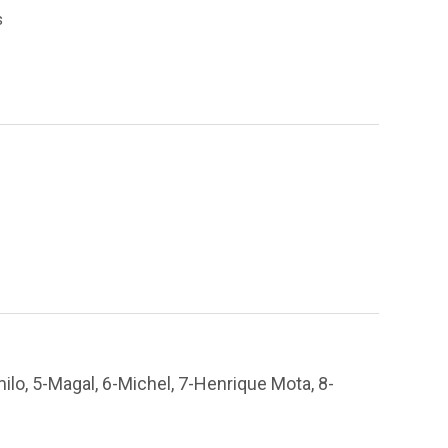
s
ilo, 5-Magal, 6-Michel, 7-Henrique Mota, 8-