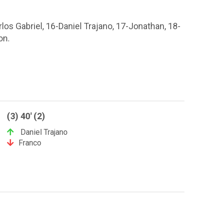
los Gabriel, 16-Daniel Trajano, 17-Jonathan, 18-
on.
(3) 40' (2)
Daniel Trajano
Franco