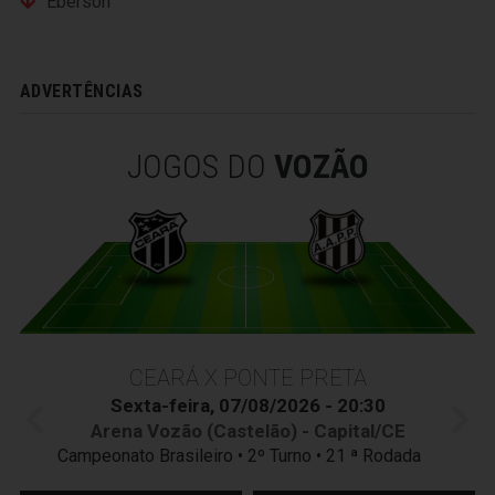
Eberson
ADVERTÊNCIAS
JOGOS DO
VOZÃO
CEARÁ X PONTE PRETA
Sexta-feira, 07/08/2026 - 20:30
Arena Vozão (Castelão) - Capital/CE
Campeonato Brasileiro • 2º Turno • 21 ª Rodada