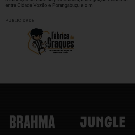
entre Cidade Vozão e Porangabuçu e o m
PUBLICIDADE