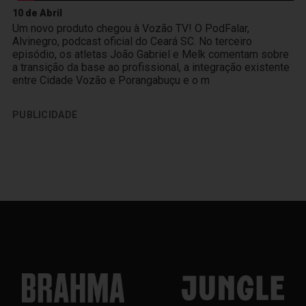
10 de Abril
Um novo produto chegou à Vozão TV! O PodFalar,
Alvinegro, podcast oficial do Ceará SC. No terceiro
episódio, os atletas João Gabriel e Melk comentam sobre
a transição da base ao profissional, a integração existente
entre Cidade Vozão e Porangabuçu e o m
PUBLICIDADE