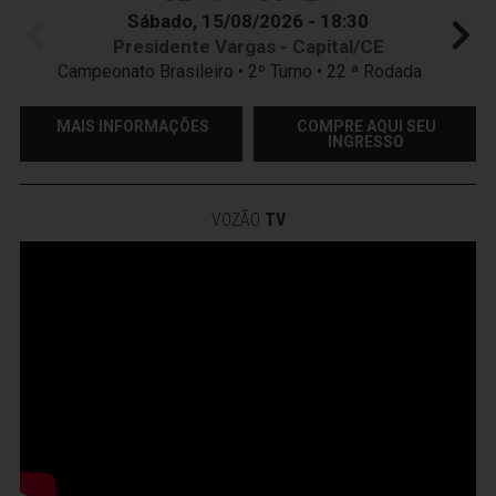
Sábado, 15/08/2026 - 18:30
Presidente Vargas - Capital/CE
Campeonato Brasileiro • 2º Turno • 22 ª Rodada
MAIS INFORMAÇÕES
COMPRE AQUI SEU
INGRESSO
VOZÃO
TV