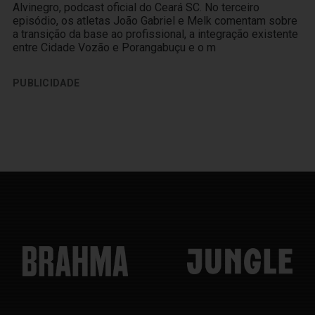
Alvinegro, podcast oficial do Ceará SC. No terceiro
episódio, os atletas João Gabriel e Melk comentam sobre
a transição da base ao profissional, a integração existente
entre Cidade Vozão e Porangabuçu e o m
PUBLICIDADE