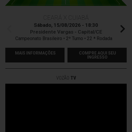
CEARÁ X CUIABÁ
Sábado, 15/08/2026 - 18:30
Presidente Vargas - Capital/CE
Campeonato Brasileiro • 2º Turno • 22 ª Rodada
MAIS INFORMAÇÕES
COMPRE AQUI SEU
INGRESSO
VOZÃO
TV