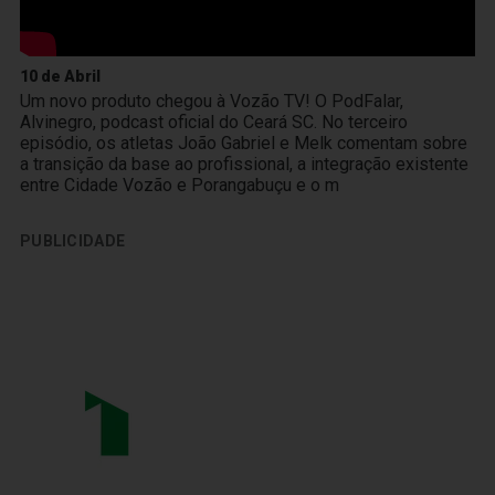
10 de Abril
Um novo produto chegou à Vozão TV! O PodFalar,
Alvinegro, podcast oficial do Ceará SC. No terceiro
episódio, os atletas João Gabriel e Melk comentam sobre
a transição da base ao profissional, a integração existente
entre Cidade Vozão e Porangabuçu e o m
PUBLICIDADE