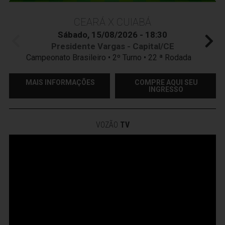
CEARÁ X CUIABÁ
Sábado, 15/08/2026 - 18:30
Presidente Vargas - Capital/CE
Campeonato Brasileiro • 2º Turno • 22 ª Rodada
MAIS INFORMAÇÕES
COMPRE AQUI SEU
INGRESSO
VOZÃO
TV