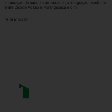
a transição da base ao profissional, a integração existente
entre Cidade Vozão e Porangabuçu e o m
PUBLICIDADE