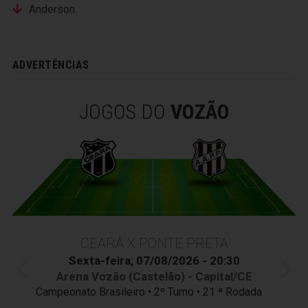
Anderson
ADVERTÊNCIAS
JOGOS DO
VOZÃO
CEARÁ X PONTE PRETA
Sexta-feira, 07/08/2026 - 20:30
Arena Vozão (Castelão) - Capital/CE
Campeonato Brasileiro • 2º Turno • 21 ª Rodada