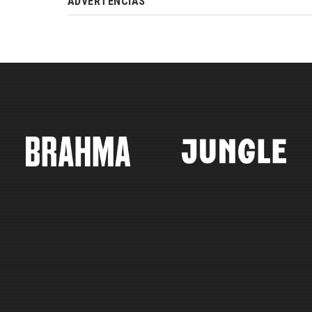
ADVERTÊNCIAS