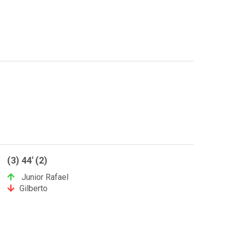
(3) 44' (2)
Junior Rafael
Gilberto