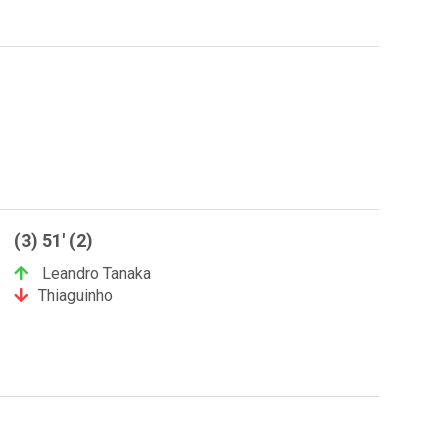
(3) 51' (2)
Leandro Tanaka
Thiaguinho