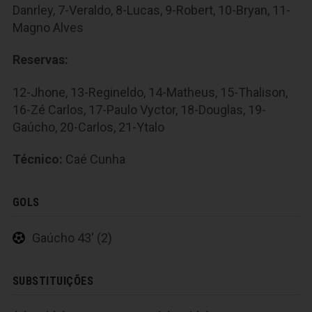
Danrley, 7-Veraldo, 8-Lucas, 9-Robert, 10-Bryan, 11-
Magno Alves
Reservas:
12-Jhone, 13-Regineldo, 14-Matheus, 15-Thalison,
16-Zé Carlos, 17-Paulo Vyctor, 18-Douglas, 19-
Gaúcho, 20-Carlos, 21-Ytalo
Técnico:
Caé Cunha
GOLS
Gaúcho 43' (2)
SUBSTITUIÇÕES