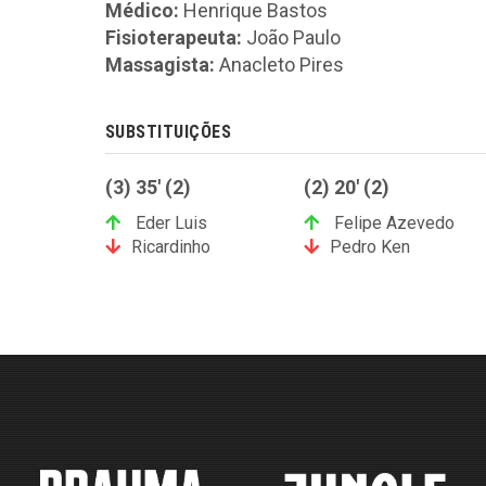
Médico:
Henrique Bastos
Fisioterapeuta:
João Paulo
Massagista:
Anacleto Pires
SUBSTITUIÇÕES
(3) 35' (2)
(2) 20' (2)
Eder Luis
Felipe Azevedo
Ricardinho
Pedro Ken