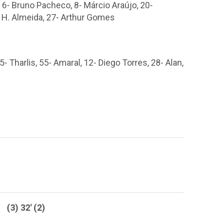
 6- Bruno Pacheco, 8- Márcio Araújo, 20-
 H. Almeida, 27- Arthur Gomes
5- Tharlis, 55- Amaral, 12- Diego Torres, 28- Alan,
(3) 32' (2)