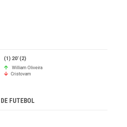
(1) 20' (2)
William Oliveira
Cristovam
DE FUTEBOL