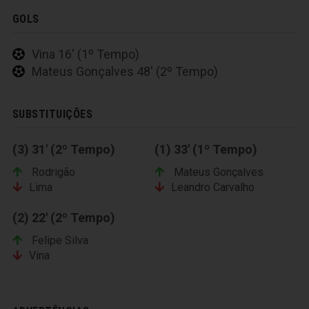
GOLS
Vina 16' (1º Tempo)
Mateus Gonçalves 48' (2º Tempo)
SUBSTITUIÇÕES
(3) 31' (2º Tempo)
(1) 33' (1º Tempo)
Rodrigão
Mateus Gonçalves
Lima
Leandro Carvalho
(2) 22' (2º Tempo)
Felipe Silva
Vina