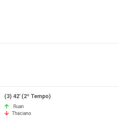
(3) 42' (2º Tempo)
Ruan
Thaciano