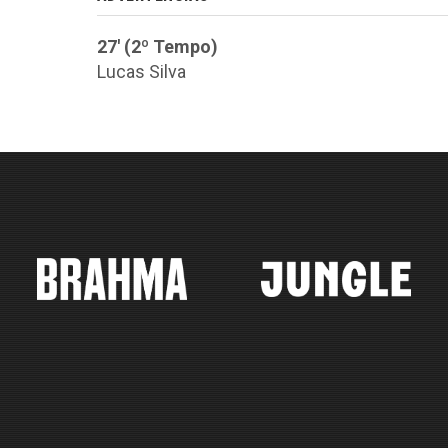
27' (2º Tempo)
Lucas Silva