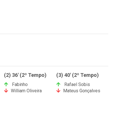
(2) 36' (2º Tempo)
(3) 40' (2º Tempo)
Fabinho
Rafael Sobis
William Oliveira
Mateus Gonçalves