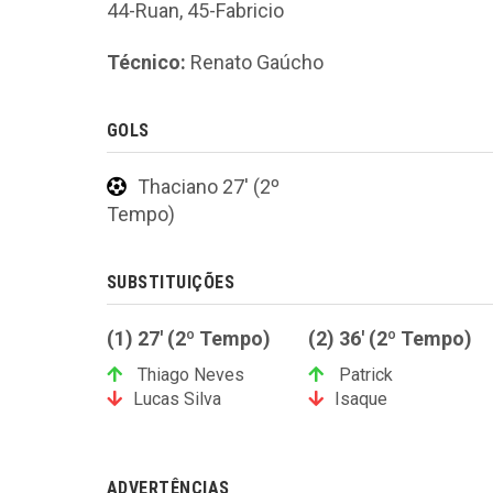
44-Ruan, 45-Fabricio
Técnico:
Renato Gaúcho
GOLS
Thaciano 27' (2º
Tempo)
SUBSTITUIÇÕES
(1) 27' (2º Tempo)
(2) 36' (2º Tempo)
Thiago Neves
Patrick
Lucas Silva
Isaque
ADVERTÊNCIAS